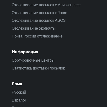
Отслеживание посылок с Алиэкспресс
Отслеживание посылок с Joom
Отслеживание посылок ASOS
Отслеживание Укрпочты
Почта России отслеживание
Информация
Сортировочные центры
Статистика доставки посылок
Язык
Русский
Español