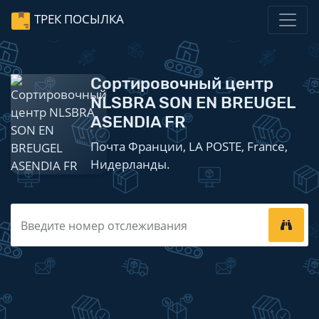
ТРЕК ПОСЫЛКА
Сортировочный центр
NLSBRA SON EN BREUGEL
ASENDIA FR
Почта Франции, LA POSTE, France,
Нидерланды.