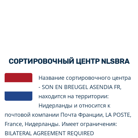
СОРТИРОВОЧНЫЙ ЦЕНТР NLSBRA
Название сортировочного центра
- SON EN BREUGEL ASENDIA FR,
находится на территории:
Нидерланды и относится к
почтовой компании Почта Франции, LA POSTE,
France, Нидерланды. Имеет ограничения:
BILATERAL AGREEMENT REQUIRED