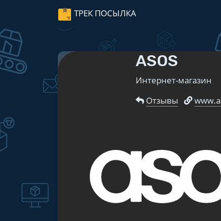
ТРЕК ПОСЫЛКА
ASOS
Интернет-магазин
Отзывы
www.a