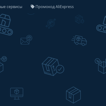
ые сервисы
Промокод AliExpress