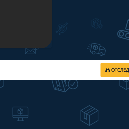
ОТСЛЕ