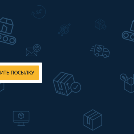
ДИТЬ ПОСЫЛКУ