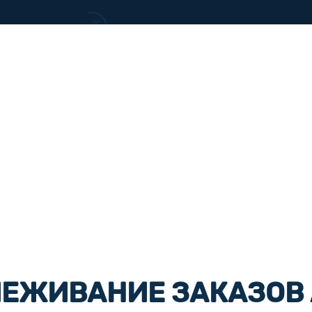
ЕЖИВАНИЕ ЗАКАЗОВ