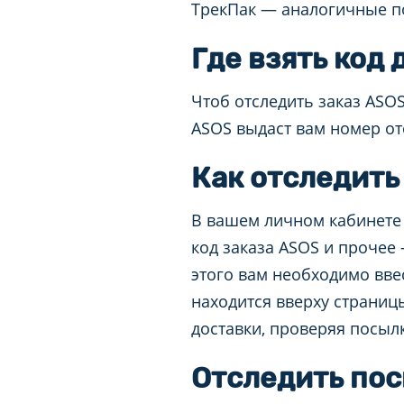
ТрекПак — аналогичные п
Где взять код
Чтоб отследить заказ ASO
ASOS выдаст вам номер от
Как отследить
В вашем личном кабинете 
код заказа ASOS и прочее
этого вам необходимо вве
находится вверху страниц
доставки, проверяя посы
Отследить пос