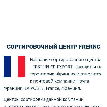
СОРТИРОВОЧНЫЙ ЦЕНТР FRERNC
Название сортировочного центра
- ERSTEIN CP EXPORT, находится на
территории: Франция и относится
к почтовой компании Почта
Франции, LA POSTE, France, Франция.
Центры сортировки данной компании
находятся во многих уголках мира и являются