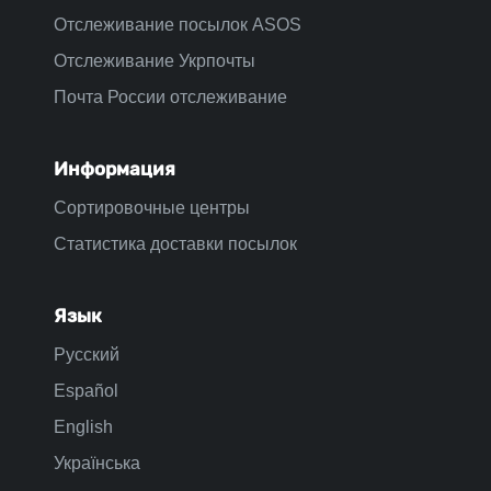
Отслеживание посылок ASOS
Отслеживание Укрпочты
Почта России отслеживание
Информация
Сортировочные центры
Статистика доставки посылок
Язык
Русский
Español
English
Українська