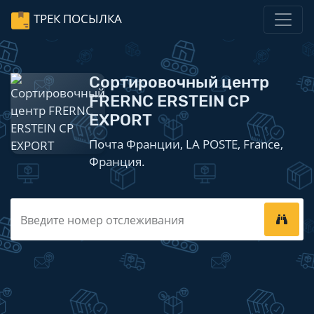
ТРЕК ПОСЫЛКА
Сортировочный центр
FRERNC ERSTEIN CP
EXPORT
Почта Франции, LA POSTE, France,
Франция.