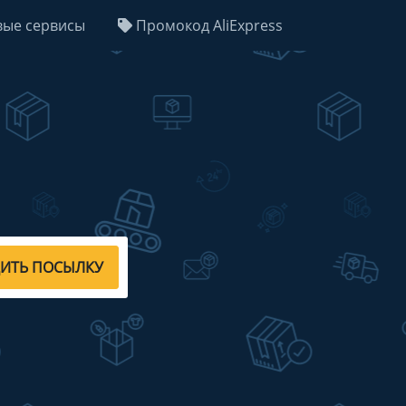
ые сервисы
Промокод AliExpress
ДИТЬ ПОСЫЛКУ