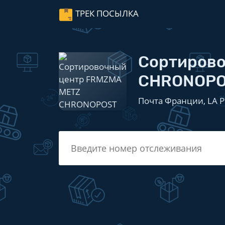
ТРЕК ПОСЫЛКА
Сортиров
CHRONOP
Почта Франции, LA P