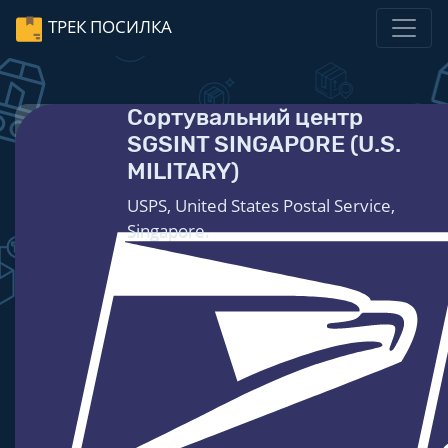
ТРЕК ПОСИЛКА
Сортувальний центр
SGSINT SINGAPORE (U.S.
MILITARY)
USPS, United States Postal Service,
Singapore.