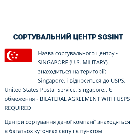
СОРТУВАЛЬНИЙ ЦЕНТР SGSINT
Назва сортувального центру -
SINGAPORE (U.S. MILITARY),
знаходиться на території:
Singapore, і відноситься до USPS,
United States Postal Service, Singapore.. Є
обмеження - BILATERAL AGREEMENT WITH USPS
REQUIRED
Центри сортування даної компанії знаходяться
в багатьох куточках світу і є пунктом