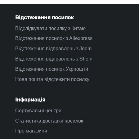
Відстеження посилок
Відслідкувати посилку з Китаю
Відстеження посилок з Aliexpress
Відстеження відправлень з Joom
Відстеження відправлень з Shein
Відстеження посилок Укрпошти
Нова пошта відстежити посилку
Інформація
Сортувальні центри
Статистика доставки посилок
Про магазини