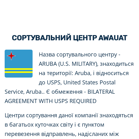
СОРТУВАЛЬНИЙ ЦЕНТР AWAUAT
Назва сортувального центру -
ARUBA (U.S. MILITARY), знаходиться
на території: Aruba, і відноситься
до USPS, United States Postal
Service, Aruba.. Є обмеження - BILATERAL
AGREEMENT WITH USPS REQUIRED
Центри сортування даної компанії знаходяться
в багатьох куточках світу і є пунктом
перевезення відправлень, надісланих між