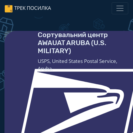
ТРЕК ПОСИЛКА
Сортувальний центр
AWAUAT ARUBA (U.S.
MILITARY)
USPS, United States Postal Service,
Aruba.