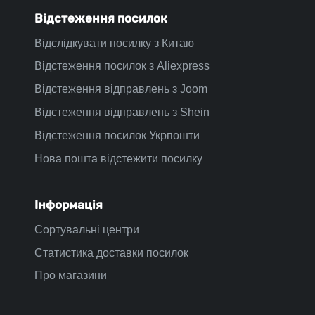
Відстеження посилок
Відслідкувати посилку з Китаю
Відстеження посилок з Aliexpress
Відстеження відправлень з Joom
Відстеження відправлень з Shein
Відстеження посилок Укрпошти
Нова пошта відстежити посилку
Інформація
Сортувальні центри
Статистика доставки посилок
Про магазини