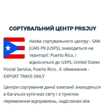
СОРТУВАЛЬНИЙ ЦЕНТР PRSJUY
Назва сортувального центру - SAN
JUAN PR (USPS), знаходиться на
території: Puerto Rico, і
відноситься до USPS, United States
Postal Service, Puerto Rico.. Є обмеження -
EXPORT TRAYS ONLY
Центри сортування даної компанії знаходяться
в багатьох куточках світу і є пунктом
перевезення відправлень, надісланих між