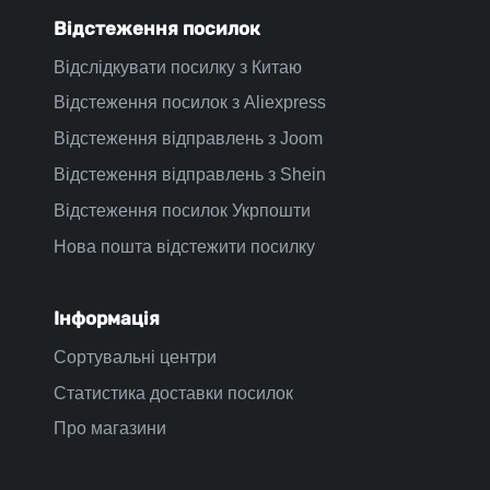
Відстеження посилок
Відслідкувати посилку з Китаю
Відстеження посилок з Aliexpress
Відстеження відправлень з Joom
Відстеження відправлень з Shein
Відстеження посилок Укрпошти
Нова пошта відстежити посилку
Інформація
Сортувальні центри
Статистика доставки посилок
Про магазини