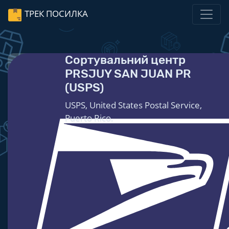
ТРЕК ПОСИЛКА
Сортувальний центр
PRSJUY SAN JUAN PR
(USPS)
USPS, United States Postal Service,
Puerto Rico.