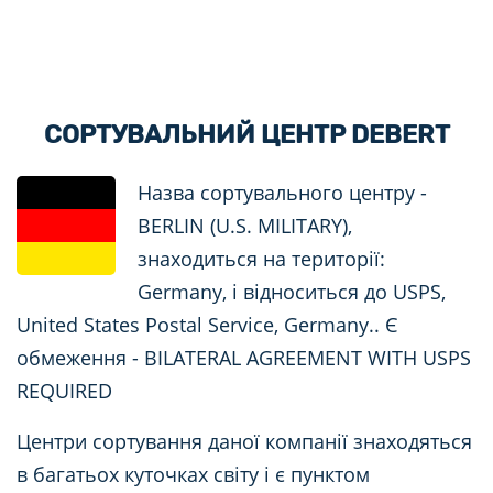
СОРТУВАЛЬНИЙ ЦЕНТР DEBERT
Назва сортувального центру -
BERLIN (U.S. MILITARY),
знаходиться на території:
Germany, і відноситься до USPS,
United States Postal Service, Germany.. Є
обмеження - BILATERAL AGREEMENT WITH USPS
REQUIRED
Центри сортування даної компанії знаходяться
в багатьох куточках світу і є пунктом