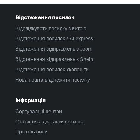
Відстеження посилок
Відслідкувати посилку з Китаю
Відстеження посилок з Aliexpress
Відстеження відправлень з Joom
Відстеження відправлень з Shein
Відстеження посилок Укрпошти
Нова пошта відстежити посилку
Інформація
Сортувальні центри
Статистика доставки посилок
Про магазини