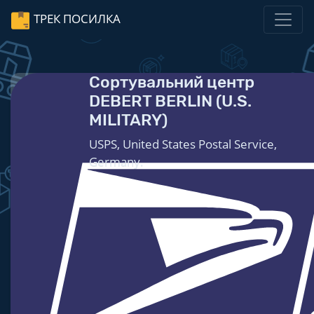
ТРЕК ПОСИЛКА
Сортувальний центр
DEBERT BERLIN (U.S.
MILITARY)
USPS, United States Postal Service,
Germany.