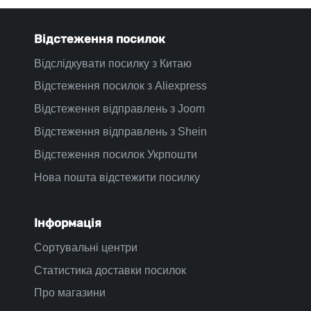
Відстеження посилок
Відслідкувати посилку з Китаю
Відстеження посилок з Aliexpress
Відстеження відправлень з Joom
Відстеження відправлень з Shein
Відстеження посилок Укрпошти
Нова пошта відстежити посилку
Інформація
Сортувальні центри
Статистика доставки посилок
Про магазини