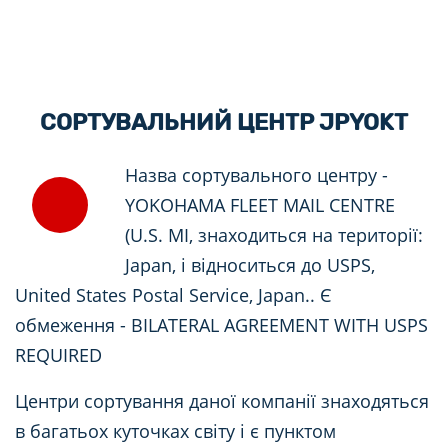
СОРТУВАЛЬНИЙ ЦЕНТР JPYOKT
Назва сортувального центру -
YOKOHAMA FLEET MAIL CENTRE
(U.S. MI, знаходиться на території:
Japan, і відноситься до USPS,
United States Postal Service, Japan.. Є
обмеження - BILATERAL AGREEMENT WITH USPS
REQUIRED
Центри сортування даної компанії знаходяться
в багатьох куточках світу і є пунктом