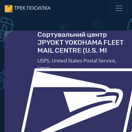
ТРЕК ПОСИЛКА
Сортувальний центр
JPYOKT YOKOHAMA FLEET
MAIL CENTRE (U.S. MI
USPS, United States Postal Service,
Japan.