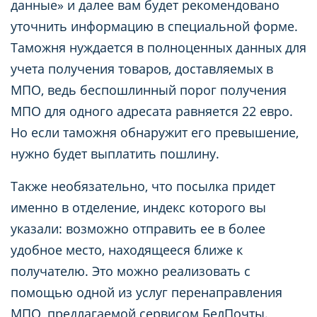
данные» и далее вам будет рекомендовано
уточнить информацию в специальной форме.
Таможня нуждается в полноценных данных для
учета получения товаров, доставляемых в
МПО, ведь беспошлинный порог получения
МПО для одного адресата равняется 22 евро.
Но если таможня обнаружит его превышение,
нужно будет выплатить пошлину.
Также необязательно, что посылка придет
именно в отделение, индекс которого вы
указали: возможно отправить ее в более
удобное место, находящееся ближе к
получателю. Это можно реализовать с
помощью одной из услуг перенаправления
МПО, предлагаемой сервисом БелПочты.