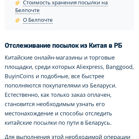
Стоимость хранения посылки на
Белпочте
О Белпочте
Отслеживание посылок из Китая в РБ
Китайские онлайн-магазины и торговые
площадки, среди которых Aliexpress, Banggood,
BuyinCoins и подобные, все быстрее
пополняются покупателями из Беларуси.
Естественно, как только заказ оплачен,
становится необходимым узнать его
местонахождение и способы отследить
китайские посылки по пути в Беларусь.
Для выполнения этой необходимой операции