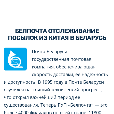
БЕЛПОЧТА ОТСЛЕЖИВАНИЕ
ПОСЫЛОК ИЗ КИТАЯ В БЕЛАРУСЬ
Почта Беларуси —
государственная почтовая
компания, обеспечивающая
скорость доставки, ее надежность
и доступность. В 1995 году в Почте Беларуси
случился настоящий технический прогресс,
что открыл важнейший период ее
существования. Теперь РУП «Белпочта» — это
более 4000 филиалов по всей стране, 11800