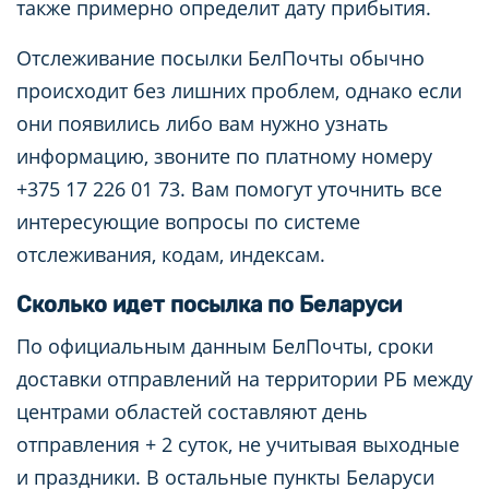
также примерно определит дату прибытия.
Отслеживание посылки БелПочты обычно
происходит без лишних проблем, однако если
они появились либо вам нужно узнать
информацию, звоните по платному номеру
+375 17 226 01 73. Вам помогут уточнить все
интересующие вопросы по системе
отслеживания, кодам, индексам.
Сколько идет посылка по Беларуси
По официальным данным БелПочты, сроки
доставки отправлений на территории РБ между
центрами областей составляют день
отправления + 2 суток, не учитывая выходные
и праздники. В остальные пункты Беларуси