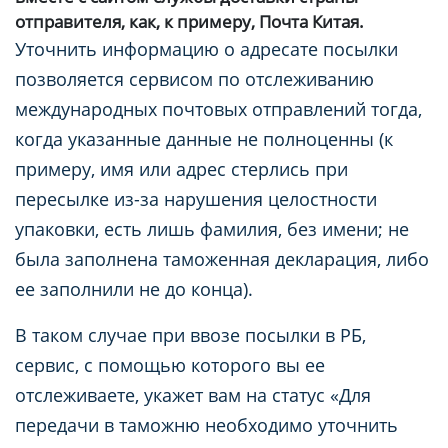
отправителя, как, к примеру, Почта Китая.
Уточнить информацию о адресате посылки
позволяется сервисом по отслеживанию
международных почтовых отправлений тогда,
когда указанные данные не полноценны (к
примеру, имя или адрес стерлись при
пересылке из-за нарушения целостности
упаковки, есть лишь фамилия, без имени; не
была заполнена таможенная декларация, либо
ее заполнили не до конца).
В таком случае при ввозе посылки в РБ,
сервис, с помощью которого вы ее
отслеживаете, укажет вам на статус «Для
передачи в таможню необходимо уточнить