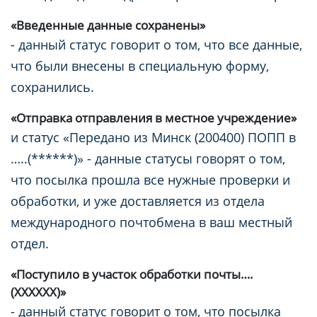
«Введенные данные сохранены»
- данный статус говорит о том, что все данные,
что были внесены в специальную форму,
сохранились.
«Отправка отправления в местное учреждение»
и статус «Передано из Минск (200400) ПОПП в
…..(******)» - данные статусы говорят о том,
что посылка прошла все нужные проверки и
обработки, и уже доставляется из отдела
международного почтобмена в ваш местный
отдел.
«Поступило в участок обработки почты….
(ХХХХХХ)»
- данный статус говорит о том, что посылка