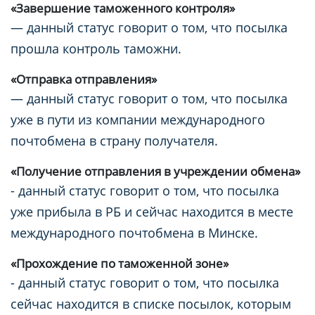
«Завершение таможенного контроля»
— данный статус говорит о том, что посылка
прошла контроль таможни.
«Отправка отправления»
— данный статус говорит о том, что посылка
уже в пути из компании международного
почтобмена в страну получателя.
«Получение отправления в учреждении обмена»
- данный статус говорит о том, что посылка
уже прибыла в РБ и сейчас находится в месте
международного почтобмена в Минске.
«Прохождение по таможенной зоне»
- данный статус говорит о том, что посылка
сейчас находится в списке посылок, которым