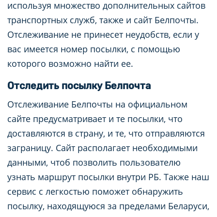
используя множество дополнительных сайтов
транспортных служб, также и сайт Белпочты.
Отслеживание не принесет неудобств, если у
вас имеется номер посылки, с помощью
которого возможно найти ее.
Отследить посылку Белпочта
Отслеживание Белпочты на официальном
сайте предусматривает и те посылки, что
доставляются в страну, и те, что отправляются
заграницу. Сайт располагает необходимыми
данными, чтоб позволить пользователю
узнать маршрут посылки внутри РБ. Также наш
сервис с легкостью поможет обнаружить
посылку, находящуюся за пределами Беларуси,