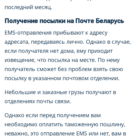
последний месяц.
Получение посылки на Почте Беларусь
EMS-отправления прибывают к адресу
адресата, передаваясь лично. Однако в случае,
если получателя нет дома, ему приходит
извещение, что посылка на месте. По нему
получатель сможет без проблем взять свою
посылку в указанном почтовом отделении.
Небольшие и заказные грузы получают в
отделениях почты связи.
Однако если перед получением вам
необходимо оплатить таможенную пошлину,
неважно, это отправление EMS или нет, вам в