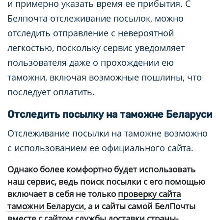
и примерно указать время ее прибытия. С
Белпочта отслеживание посылок, можно
отследить отправление с невероятной
легкостью, поскольку сервис уведомляет
пользователя даже о прохождении ею
таможни, включая возможные пошлины, что
последует оплатить.
Отследить посылку на таможне Беларуси
Отслеживание посылки на таможне возможно
с использованием ее официального сайта.
Однако более комфортно будет использовать
наш сервис, ведь поиск посылки с его помощью
включает в себя не только
проверку сайта
таможни Беларуси
, а и сайты самой БелПочты
вместе с сайтом службы доставки страны-