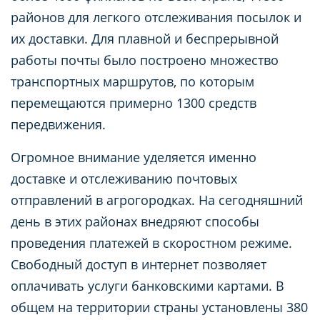
районов для легкого отслеживания посылок и
их доставки. Для плавной и беспрерывной
работы почты было построено множество
транспортных маршрутов, по которым
перемещаются примерно 1300 средств
передвижения.
Огромное внимание уделяется именно
доставке и отслеживанию почтовых
отправлений в агрогородках. На сегодняшний
день в этих районах внедряют способы
проведения платежей в скоростном режиме.
Свободный доступ в интернет позволяет
оплачивать услуги банковскими картами. В
общем на территории страны установлены 380