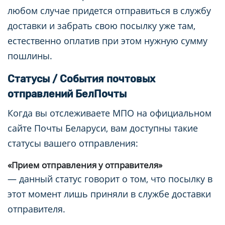
любом случае придется отправиться в службу
доставки и забрать свою посылку уже там,
естественно оплатив при этом нужную сумму
пошлины.
Статусы / События почтовых
отправлений БелПочты
Когда вы отслеживаете МПО на официальном
сайте Почты Беларуси, вам доступны такие
статусы вашего отправления:
«Прием отправления у отправителя»
— данный статус говорит о том, что посылку в
этот момент лишь приняли в службе доставки
отправителя.