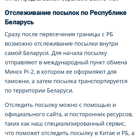
Отслеживание посылок по Республике
Беларусь
Сразу после пересечения границы с РБ
возможно отслеживание посылки внутри
самой Беларуси. Для начала посылку
отправляют в международный пункт обмена
Минск Pi-2, в котором ее оформляют для
таможни, а затем посылка транспортируется
по территории Беларуси.
Отследить посылку можно с помощью и
официального сайта, и посторонних ресурсов,
таких как наш специализированный сервис,
что поможет отследить посылку в Китае и РБ, а