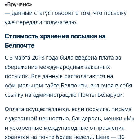
«Вручено»
— данный статус говорит о том, что посылку
уже передали получателю.
Стоимость хранения посылки на
Белпочте
С 3 марта 2018 года была введена плата за
сбережение международных заказных
посылок. Все данные располагаются на
официальном сайте Белпочты, включая в себя
ссылку на администрацию Почты Беларуси.
Оплата осуществляется, если посылка, письма
с указанной ценностью, бандероль, мешки «М»
и ускоренные международные отправления
хранятся на почте более недели. Цена — 36