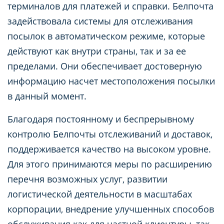
терминалов для платежей и справки. Белпочта
задействовала системы для отслеживания
посылок в автоматическом режиме, которые
действуют как внутри страны, так и за ее
пределами. Они обеспечивает достоверную
информацию насчет местоположения посылки
в данный момент.
Благодаря постоянному и беспрерывному
контролю Белпочты отслеживаний и доставок,
поддерживается качество на высоком уровне.
Для этого принимаются меры по расширению
перечня возможных услуг, развитии
логистической деятельности в масштабах
корпорации, внедрение улучшенных способов