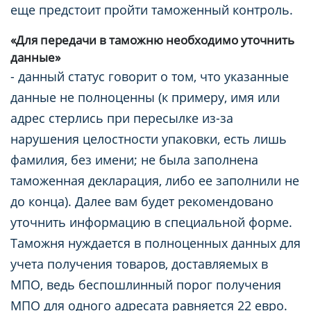
еще предстоит пройти таможенный контроль.
«Для передачи в таможню необходимо уточнить
данные»
- данный статус говорит о том, что указанные
данные не полноценны (к примеру, имя или
адрес стерлись при пересылке из-за
нарушения целостности упаковки, есть лишь
фамилия, без имени; не была заполнена
таможенная декларация, либо ее заполнили не
до конца). Далее вам будет рекомендовано
уточнить информацию в специальной форме.
Таможня нуждается в полноценных данных для
учета получения товаров, доставляемых в
МПО, ведь беспошлинный порог получения
МПО для одного адресата равняется 22 евро.