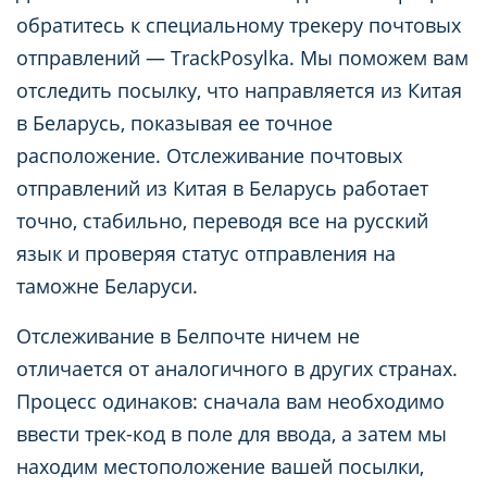
обратитесь к специальному трекеру почтовых
отправлений — TrackPosylka. Мы поможем вам
отследить посылку, что направляется из Китая
в Беларусь, показывая ее точное
расположение. Отслеживание почтовых
отправлений из Китая в Беларусь работает
точно, стабильно, переводя все на русский
язык и проверяя статус отправления на
таможне Беларуси.
Отслеживание в Белпочте ничем не
отличается от аналогичного в других странах.
Процесс одинаков: сначала вам необходимо
ввести трек-код в поле для ввода, а затем мы
находим местоположение вашей посылки,