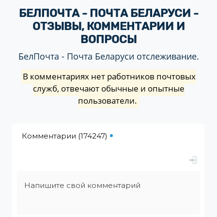
БЕЛПОЧТА - ПОЧТА БЕЛАРУСИ -
ОТЗЫВЫ, КОММЕНТАРИИ И
ВОПРОСЫ
БелПочта - Почта Беларуси отслеживание.
В комментариях нет работников почтовых
служб, отвечают обычные и опытные
пользователи.