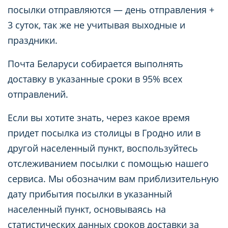
посылки отправляются — день отправления +
3 суток, так же не учитывая выходные и
праздники.
Почта Беларуси собирается выполнять
доставку в указанные сроки в 95% всех
отправлений.
Если вы хотите знать, через какое время
придет посылка из столицы в Гродно или в
другой населенный пункт, воспользуйтесь
отслеживанием посылки с помощью нашего
сервиса. Мы обозначим вам приблизительную
дату прибытия посылки в указанный
населенный пункт, основываясь на
статистических данных сроков доставки за