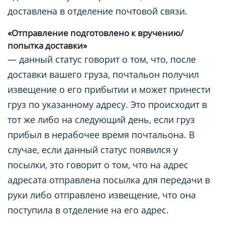
доставлена в отделение почтовой связи.
«Отправление подготовлено к вручению/
попытка доставки»
— данный статус говорит о том, что, после
доставки вашего груза, почтальон получил
извещение о его прибытии и может принести
груз по указанному адресу. Это происходит в
тот же либо на следующий день, если груз
прибыл в нерабочее время почтальона. В
случае, если данный статус появился у
посылки, это говорит о том, что на адрес
адресата отправлена посылка для передачи в
руки либо отправлено извещение, что она
поступила в отделение на его адрес.