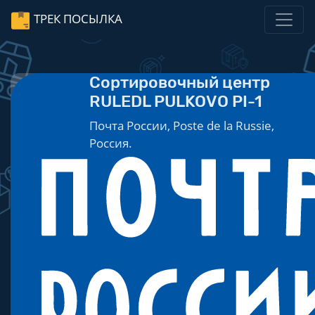
ТРЕК ПОСЫЛКА
Сортировочный центр
RULEDL PULKOVO PI-1
Почта России, Poste de la Russie,
Россия.