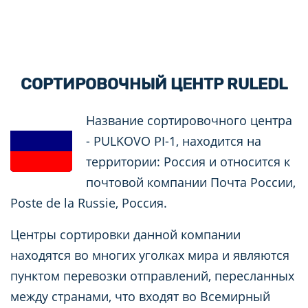
СОРТИРОВОЧНЫЙ ЦЕНТР RULEDL
Название сортировочного центра
- PULKOVO PI-1, находится на
территории: Россия и относится к
почтовой компании Почта России,
Poste de la Russie, Россия.
Центры сортировки данной компании
находятся во многих уголках мира и являются
пунктом перевозки отправлений, пересланных
между странами, что входят во Всемирный