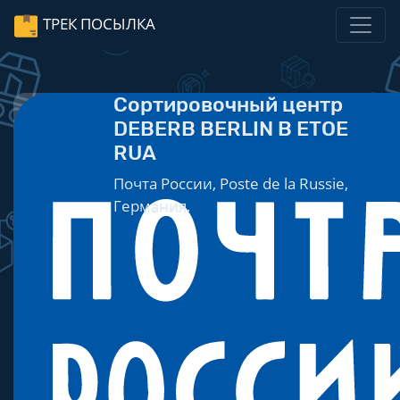
ТРЕК ПОСЫЛКА
Сортировочный центр
DEBERB BERLIN B ETOE
RUA
Почта России, Poste de la Russie,
Германия.