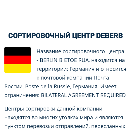
СОРТИРОВОЧНЫЙ ЦЕНТР DEBERB
Название сортировочного центра
- BERLIN B ETOE RUA, находится на
территории: Германия и относится
к почтовой компании Почта
России, Poste de la Russie, Германия. Имеет
ограничения: BILATERAL AGREEMENT REQUIRED
Центры сортировки данной компании
находятся во многих уголках мира и являются
пунктом перевозки отправлений, пересланных