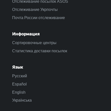
Отслеживание посылок ASOS
Отслеживание Укрпочты
Почта России отслеживание
Информация
Сортировочные центры
Статистика доставки посылок
Язык
Русский
Español
English
Українська