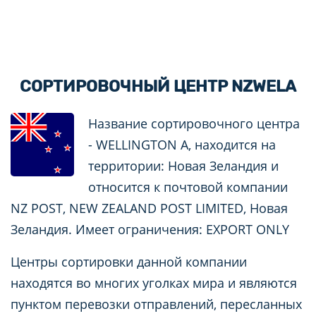
СОРТИРОВОЧНЫЙ ЦЕНТР NZWELA
Название сортировочного центра
- WELLINGTON A, находится на
территории: Новая Зеландия и
относится к почтовой компании
NZ POST, NEW ZEALAND POST LIMITED, Новая
Зеландия. Имеет ограничения: EXPORT ONLY
Центры сортировки данной компании
находятся во многих уголках мира и являются
пунктом перевозки отправлений, пересланных