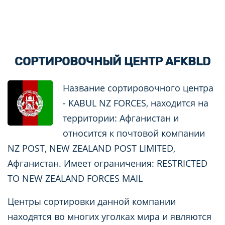
СОРТИРОВОЧНЫЙ ЦЕНТР AFKBLD
Название сортировочного центра
- KABUL NZ FORCES, находится на
территории: Афганистан и
относится к почтовой компании
NZ POST, NEW ZEALAND POST LIMITED,
Афганистан. Имеет ограничения: RESTRICTED
TO NEW ZEALAND FORCES MAIL
Центры сортировки данной компании
находятся во многих уголках мира и являются