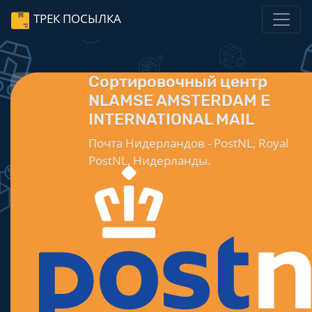
ТРЕК ПОСЫЛКА
Сортировочный центр
NLAMSE AMSTERDAM E
INTERNATIONAL MAIL
Почта Нидерландов - PostNL, Royal
PostNL, Нидерланды.