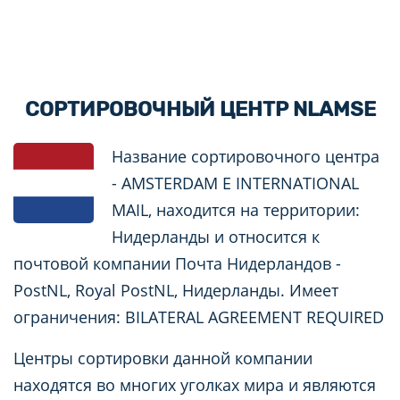
СОРТИРОВОЧНЫЙ ЦЕНТР NLAMSE
Название сортировочного центра
- AMSTERDAM E INTERNATIONAL
MAIL, находится на территории:
Нидерланды и относится к
почтовой компании Почта Нидерландов -
PostNL, Royal PostNL, Нидерланды. Имеет
ограничения: BILATERAL AGREEMENT REQUIRED
Центры сортировки данной компании
находятся во многих уголках мира и являются