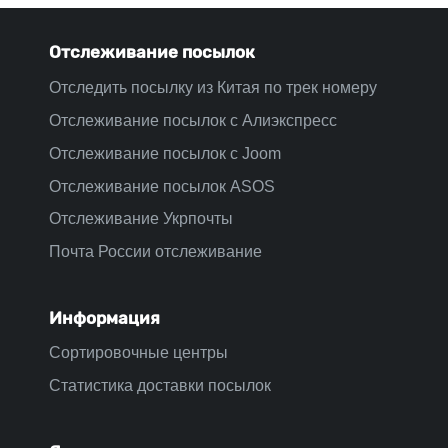
Отслеживание посылок
Отследить посылку из Китая по трек номеру
Отслеживание посылок с Алиэкспресс
Отслеживание посылок с Joom
Отслеживание посылок ASOS
Отслеживание Укрпочты
Почта России отслеживание
Информация
Сортировочные центры
Статистика доставки посылок