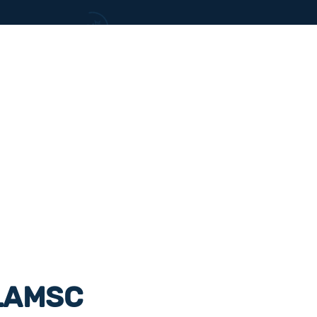
LAMSC