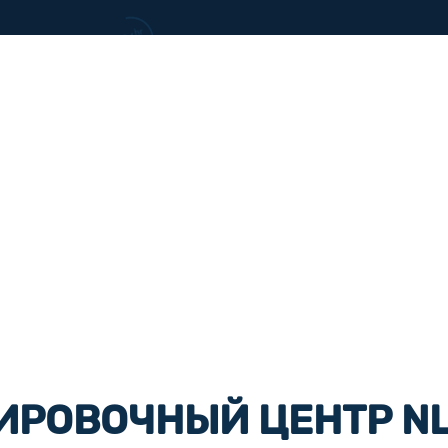
ИРОВОЧНЫЙ ЦЕНТР N