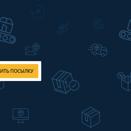
ДИТЬ ПОСЫЛКУ