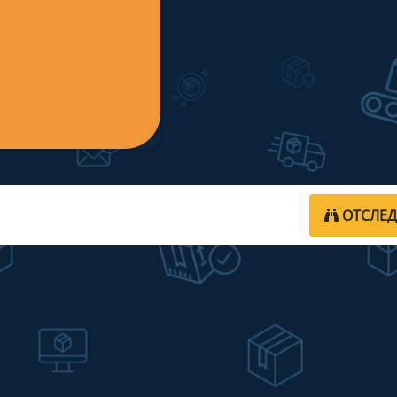
ОТСЛЕ