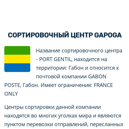
СОРТИРОВОЧНЫЙ ЦЕНТР GAPOGA
Название сортировочного центра
- PORT GENTIL, находится на
территории: Габон и относится к
почтовой компании GABON
POSTE, Габон. Имеет ограничения: FRANCE
ONLY
Центры сортировки данной компании
находятся во многих уголках мира и являются
пунктом перевозки отправлений, пересланных