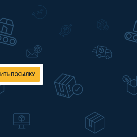
ДИТЬ ПОСЫЛКУ