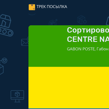
ТРЕК ПОСЫЛКА
Сортирово
CENTRE NA
GABON POSTE, Габон