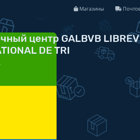
Магазины
Почтов
чный центр GALBVB LIBREV
TIONAL DE TRI
.