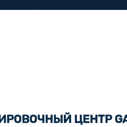
ИРОВОЧНЫЙ ЦЕНТР G