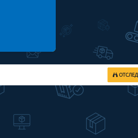
ОТСЛЕ