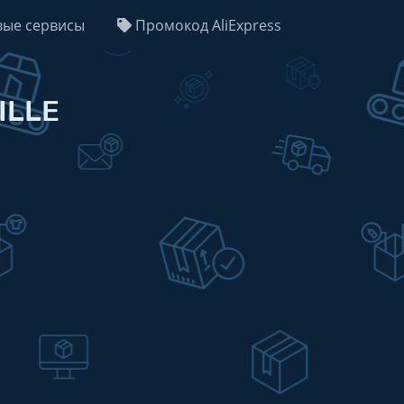
ые сервисы
Промокод AliExpress
ILLE