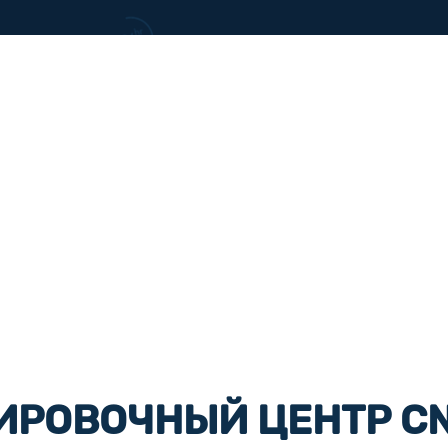
ИРОВОЧНЫЙ ЦЕНТР C