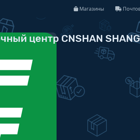
Магазины
Почтов
чный центр CNSHAN SHANG