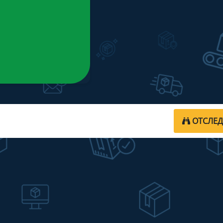
ОТСЛЕ