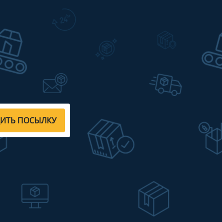
ДИТЬ ПОСЫЛКУ