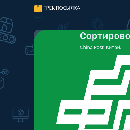
ТРЕК ПОСЫЛКА
Сортирово
China Post, Китай.