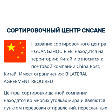
СОРТИРОВОЧНЫЙ ЦЕНТР CNCANE
Название сортировочного центра
- GUANGZHOU E EE, находится на
территории: Китай и относится к
почтовой компании China Post,
Китай. Имеет ограничения: BILATERAL
AGREEMENT REQUIRED
Центры сортировки данной компании
находятся во многих уголках мира и являются
пунктом перевозки отправлений, пересланных