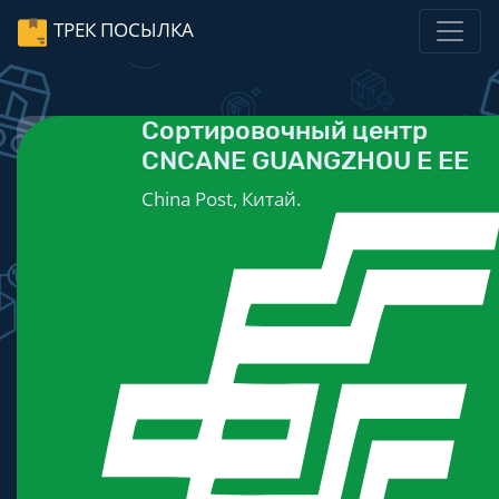
ТРЕК ПОСЫЛКА
Сортировочный центр
CNCANE GUANGZHOU E EE
China Post, Китай.