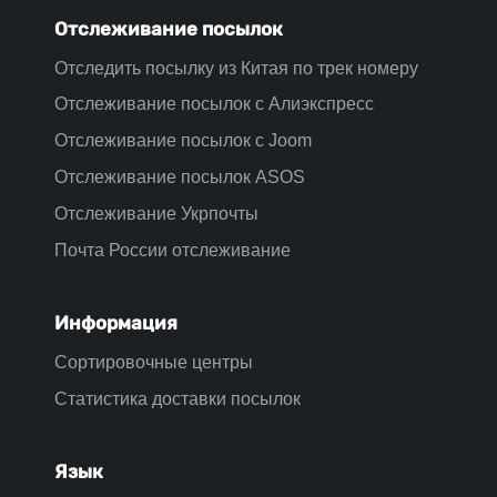
Отслеживание посылок
Отследить посылку из Китая по трек номеру
Отслеживание посылок с Алиэкспресс
Отслеживание посылок с Joom
Отслеживание посылок ASOS
Отслеживание Укрпочты
Почта России отслеживание
Информация
Сортировочные центры
Статистика доставки посылок
Язык