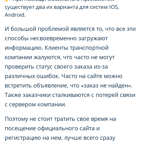
существует два их варианта для систем IOS,
Android.
И большой проблемой является то, что все эти
способы несвоевременно загружают
информацию. Клиенты транспортной
компании жалуются, что часто не могут
проверить статус своего заказа из-за
различных ошибок. Часто на сайте можно
встретить объявление, что «заказ не найден».
Также заказчики сталкиваются с потерей связи
с сервером компании.
Поэтому не стоит тратить свое время на
посещение официального сайта и
регистрацию на нем, лучше всего сразу