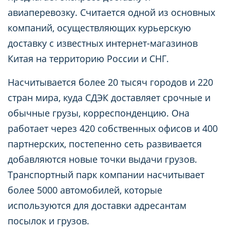
авиаперевозку. Считается одной из основных
компаний, осуществляющих курьерскую
доставку с известных интернет-магазинов
Китая на территорию России и СНГ.
Насчитывается более 20 тысяч городов и 220
стран мира, куда СДЭК доставляет срочные и
обычные грузы, корреспонденцию. Она
работает через 420 собственных офисов и 400
партнерских, постепенно сеть развивается
добавляются новые точки выдачи грузов.
Транспортный парк компании насчитывает
более 5000 автомобилей, которые
используются для доставки адресантам
посылок и грузов.