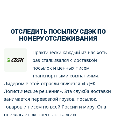
ОТСЛЕДИТЬ ПОСЫЛКУ СДЭК ПО
НОМЕРУ ОТСЛЕЖИВАНИЯ
Практически каждый из нас хоть
раз сталкивался с доставкой
посылок и ценных писем
транспортными компаниями.
Лидером в этой отрасли является «СДЭК
Логистические решения». Эта служба доставки
занимается перевозкой грузов, посылок,
товаров и писем по всей России и миру. Она
предлагает экспресс-доставку и