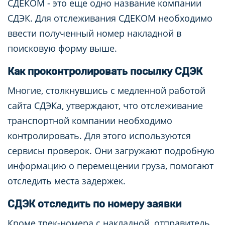
СДЕКОМ - это еще одно название компании
СДЭК. Для отслеживания СДЕКОМ необходимо
ввести полученный номер накладной в
поисковую форму выше.
Как проконтролировать посылку СДЭК
Многие, столкнувшись с медленной работой
сайта СДЭКа, утверждают, что отслеживание
транспортной компании необходимо
контролировать. Для этого используются
сервисы проверок. Они загружают подробную
информацию о перемещении груза, помогают
отследить места задержек.
СДЭК отследить по номеру заявки
Кроме трек-номера с накладной, отправитель