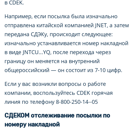
в CDEK.
Например, если посылка была изначально
отправлена китайской компанией JNET, а затем
передана СДЭКу, происходит следующее:
изначально устанавливается номер накладной
в виде JNTCU...YQ, после перехода через
границу он меняется на внутренний
общероссийский — он состоит из 7-10 цифр.
Если у вас возникли вопросы о работе
компании, воспользуйтесь CDEK горячая
линия по телефону 8-800-250-14--05
СДЕКОМ отслеживание посылки по
номеру накладной