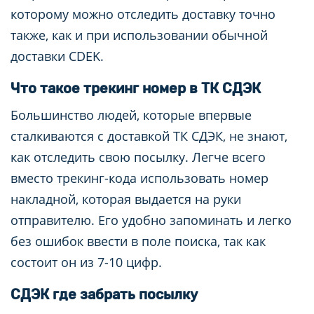
которому можно отследить доставку точно
также, как и при использовании обычной
доставки CDEK.
Что такое трекинг номер в ТК СДЭК
Большинство людей, которые впервые
сталкиваются с доставкой ТК СДЭК, не знают,
как отследить свою посылку. Легче всего
вместо трекинг-кода использовать номер
накладной, которая выдается на руки
отправителю. Его удобно запоминать и легко
без ошибок ввести в поле поиска, так как
состоит он из 7-10 цифр.
СДЭК где забрать посылку