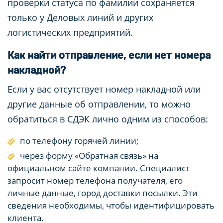
проверки статуса по фамилии сохраняется
только у Деловых линий и других
логистических предприятий.
Как найти отправление, если нет номера
накладной?
Если у вас отсутствует номер накладной или
другие данные об отправлении, то можно
обратиться в СДЭК лично одним из способов:
по телефону горячей линии;
через форму «Обратная связь» на
официальном сайте компании. Специалист
запросит номер телефона получателя, его
личные данные, город доставки посылки. Эти
сведения необходимы, чтобы идентифицировать
клиента.