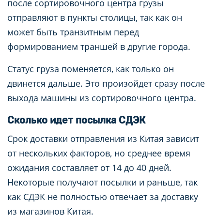
после сортировочного центра грузы
отправляют в пункты столицы, так как он
может быть транзитным перед
формированием траншей в другие города.
Статус груза поменяется, как только он
двинется дальше. Это произойдет сразу после
выхода машины из сортировочного центра.
Сколько идет посылка СДЭК
Срок доставки отправления из Китая зависит
от нескольких факторов, но среднее время
ожидания составляет от 14 до 40 дней.
Некоторые получают посылки и раньше, так
как СДЭК не полностью отвечает за доставку
из магазинов Китая.