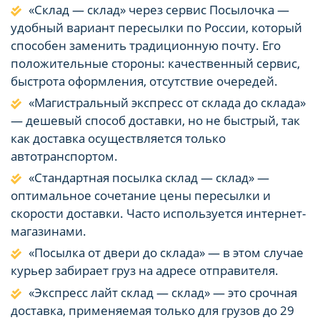
«Склад — склад» через сервис Посылочка —
удобный вариант пересылки по России, который
способен заменить традиционную почту. Его
положительные стороны: качественный сервис,
быстрота оформления, отсутствие очередей.
«Магистральный экспресс от склада до склада»
— дешевый способ доставки, но не быстрый, так
как доставка осуществляется только
автотранспортом.
«Стандартная посылка склад — склад» —
оптимальное сочетание цены пересылки и
скорости доставки. Часто используется интернет-
магазинами.
«Посылка от двери до склада» — в этом случае
курьер забирает груз на адресе отправителя.
«Экспресс лайт склад — склад» — это срочная
доставка, применяемая только для грузов до 29