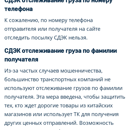
СДЭК отслеживание груза по номеру
телефона
К сожалению, по номеру телефона
отправителя или получателя на сайте
отследить посылку СДЭК нельзя.
СДЭК отслеживание груза по фамилии
получателя
Из-за частых случаев мошенничества,
большинство транспортных компаний не
используют отслеживание грузов по фамилии
получателя. Эта мера введена, чтобы защитить
тех, кто ждет дорогие товары из китайских
магазинов или использует ТК для получения
других ценных отправлений. Возможность