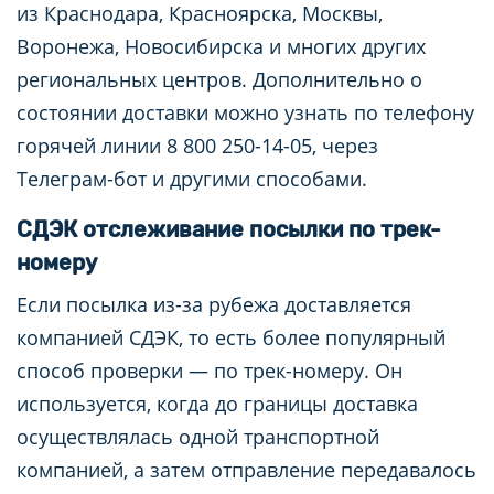
из Краснодара, Красноярска, Москвы,
Воронежа, Новосибирска и многих других
региональных центров. Дополнительно о
состоянии доставки можно узнать по телефону
горячей линии 8 800 250-14-05, через
Телеграм-бот и другими способами.
СДЭК отслеживание посылки по трек-
номеру
Если посылка из-за рубежа доставляется
компанией СДЭК, то есть более популярный
способ проверки — по трек-номеру. Он
используется, когда до границы доставка
осуществлялась одной транспортной
компанией, а затем отправление передавалось