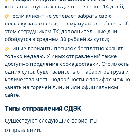
хранятся в пунктах выдачи в течение 14 дней;
если клиент не успевает забрать свою
посылку за этот срок, то ему нужно сообщить об
этом сотрудникам ТК, дополнительные дни
обойдутся в среднем 30 рублей за сутки;
иные варианты посылок бесплатно хранят
только неделю. У иных отправлений также
доступно продление срока доставки. Стоимость
одних суток будет зависеть от габаритов груза и
количества мест. Подробности о тарифах можно
узнать на горячей линии или официальном
сайте.
Типы отправлений СДЭК
Существуют следующие варианты
отправлений: