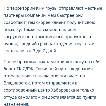
По территории КНР грузы отправляют местные
партнеры компании, чем быстрее они
сработают, тем скорее клиент получит свою
посылку. Также на скорость влияет
загруженность таможенного пропускного
пункта, средний срок нахождения груза там
составляет от 3 до 7 дней.
После прохождения таможни доставку на себя
берет ТК СДЭК. Типичный путь следования
отправления: сначала оно попадает во
Владивосток, потом отправляется в
сортировочный центр Хабаровска и только
оттуда самолетом он доставляется до пункта
назначения.