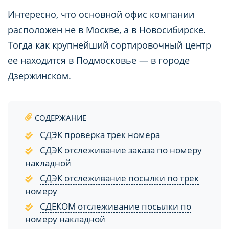
Интересно, что основной офис компании
расположен не в Москве, а в Новосибирске.
Тогда как крупнейший сортировочный центр
ее находится в Подмосковье — в городе
Дзержинском.
СОДЕРЖАНИЕ
CДЭК проверка трек номера
СДЭК отслеживание заказа по номеру
накладной
СДЭК отслеживание посылки по трек
номеру
СДЕКОМ отслеживание посылки по
номеру накладной