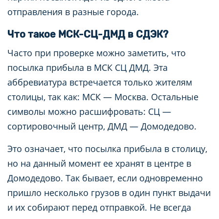
отправления в разные города.
Что такое МСК-СЦ-ДМД в СДЭК?
Часто при проверке можно заметить, что
посылка прибыла в МСК СЦ ДМД. Эта
аббревиатура встречается только жителям
столицы, так как: МСК — Москва. Остальные
символы можно расшифровать: СЦ —
сортировочный центр, ДМД — Домодедово.
Это означает, что посылка прибыла в столицу,
но на данный момент ее хранят в центре в
Домодедово. Так бывает, если одновременно
пришло несколько грузов в один пункт выдачи
и их собирают перед отправкой. Не всегда