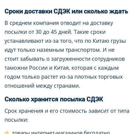
Сроки доставки СДЭК или сколько ждать
В среднем компания отводит на доставку
посылки от 30 до 45 дней. Такие сроки
устанавливают из-за того, что по Китаю грузы
идут только наземным транспортом. И не
стоит забывать о загруженности сотрудников
таможни России и Китая, которая с каждым
годом только растет из-за плотных торговых
отношений между странами.
Сколько хранится посылка СДЭК
Срок хранения и его стоимость зависит от типа
посылки:
товары интернет-магазинов бесплатно