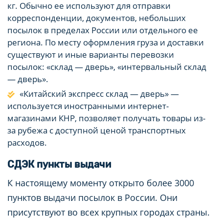
кг. Обычно ее используют для отправки
корреспонденции, документов, небольших
посылок в пределах России или отдельного ее
региона. По месту оформления груза и доставки
существуют и иные варианты перевозки
посылок: «склад — дверь», «интервальный склад
— дверь».
«Китайский экспресс склад — дверь» —
используется иностранными интернет-
магазинами КНР, позволяет получать товары из-
за рубежа с доступной ценой транспортных
расходов.
СДЭК пункты выдачи
К настоящему моменту открыто более 3000
пунктов выдачи посылок в России. Они
присутствуют во всех крупных городах страны.