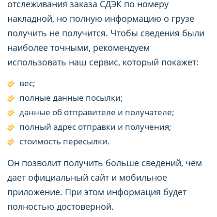
отслеживания заказа СДЭК по номеру
накладной, но полную информацию о грузе
получить не получится. Чтобы сведения были
наиболее точными, рекомендуем
использовать наш сервис, который покажет:
вес;
полные данные посылки;
данные об отправителе и получателе;
полный адрес отправки и получения;
стоимость пересылки.
Он позволит получить больше сведений, чем
дает официальный сайт и мобильное
приложение. При этом информация будет
полностью достоверной.