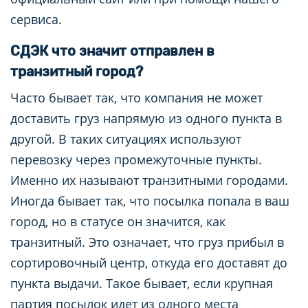
сервиса.
СДЭК что значит отправлен в
транзитный город?
Часто бывает так, что компания не может
доставить груз напрямую из одного пункта в
другой. В таких ситуациях используют
перевозку через промежуточные пункты.
Именно их называют транзитными городами.
Иногда бывает так, что посылка попала в ваш
город, но в статусе он значится, как
транзитный. Это означает, что груз прибыл в
сортировочный центр, откуда его доставят до
пункта выдачи. Такое бывает, если крупная
партия посылок идет из одного места