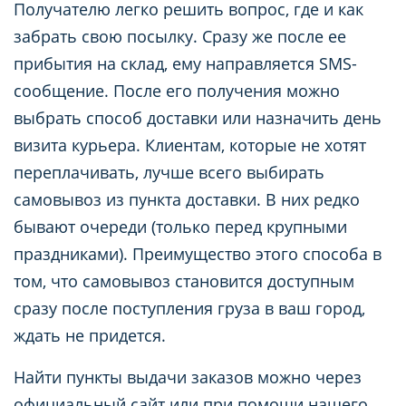
Получателю легко решить вопрос, где и как
забрать свою посылку. Сразу же после ее
прибытия на склад, ему направляется SMS-
сообщение. После его получения можно
выбрать способ доставки или назначить день
визита курьера. Клиентам, которые не хотят
переплачивать, лучше всего выбирать
самовывоз из пункта доставки. В них редко
бывают очереди (только перед крупными
праздниками). Преимущество этого способа в
том, что самовывоз становится доступным
сразу после поступления груза в ваш город,
ждать не придется.
Найти пункты выдачи заказов можно через
официальный сайт или при помощи нашего