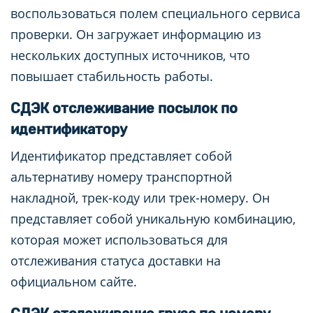
воспользоваться полем специального сервиса
проверки. Он загружает информацию из
нескольких доступных источников, что
повышает стабильность работы.
СДЭК отслеживание посылок по
идентификатору
Идентификатор представляет собой
альтернативу номеру транспортной
накладной, трек-коду или трек-номеру. Он
представляет собой уникальную комбинацию,
которая может использоваться для
отслеживания статуса доставки на
официальном сайте.