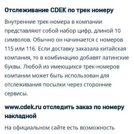
Отслеживание CDEK по трек номеру
Внутренние трек-номера в компании
представляют собой набор цифр, длиной 10
символов. Обычно он начинается с номеров
115 или 116. Если доставку заказала китайская
компания, то в комбинацию добавят латинские
буквы. Любой из имеющихся трек-номеров
компании может быть использован для
отслеживания посылки через сторонние
сервисы.
www.cdek.ru отследить заказ по номеру
накладной
На официальном сайте есть возможность