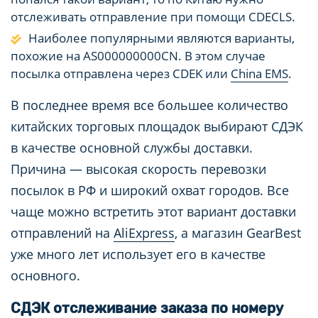
отслеживать отправление при помощи CDECLS.
Наиболее популярными являются варианты,
похожие на AS000000000CN. В этом случае
посылка отправлена через CDEK или
China EMS
.
В последнее время все большее количество
китайских торговых площадок выбирают СДЭК
в качестве основной службы доставки.
Причина — высокая скорость перевозки
посылок в РФ и широкий охват городов. Все
чаще можно встретить этот вариант доставки
отправлений на
AliExpress
, а магазин GearBest
уже много лет использует его в качестве
основного.
СДЭК отслеживание заказа по номеру