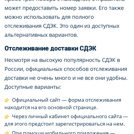
может предоставить номер заявки. Его также
можно использовать для полного
отслеживания СДЭК. Это один из доступных
альтернативных вариантов.
Отслеживание доставки СДЭК
Несмотря на высокую популярность СДЭК в
России, официальных способов отслеживания
доставки не очень много и не все они удобны.
Доступные варианты:
Официальный сайт — форма отслеживания
находится на его основной странице.
Через личный кабинет официального сайта —
для этого предстоит зарегистрироваться на нем.
При помощи мобильного приложения —