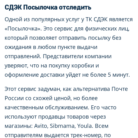
СДЭК Посылочка отследить
Одной из популярных услуг у ТК СДЭК является
«Посылочка». Это сервис для физических лиц,
который позволяет отправить посылку без
ожидания в любом пункте выдачи
отправлений. Представители компании
уверяют, что на покупку коробки и
оформление доставки уйдет не более 5 минут.
Этот сервис задуман, как альтернатива Почте
России со схожей ценой, но более
качественным обслуживанием. Его часто
используют продавцы товаров через
магазины: Avito, Sibmama, Youla. Всем
отправителям выдается трек-номер, по