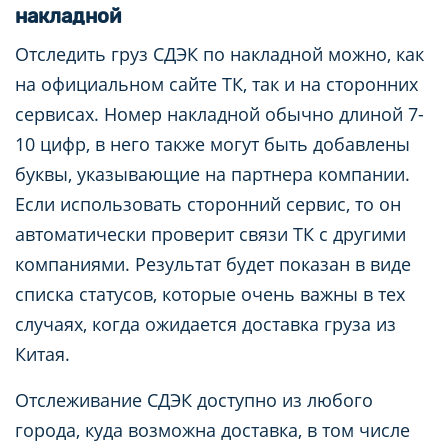
накладной
Отследить груз СДЭК по накладной можно, как
на официальном сайте ТК, так и на сторонних
сервисах. Номер накладной обычно длиной 7-
10 цифр, в него также могут быть добавлены
буквы, указывающие на партнера компании.
Если использовать сторонний сервис, то он
автоматически проверит связи ТК с другими
компаниями. Результат будет показан в виде
списка статусов, которые очень важны в тех
случаях, когда ожидается доставка груза из
Китая.
Отслеживание СДЭК доступно из любого
города, куда возможна доставка, в том числе