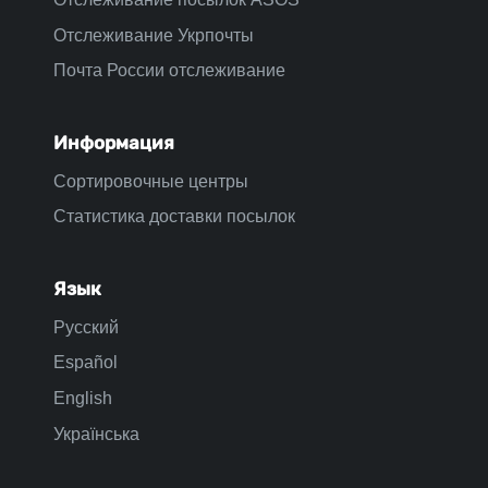
Отслеживание Укрпочты
Почта России отслеживание
Информация
Сортировочные центры
Статистика доставки посылок
Язык
Русский
Español
English
Українська