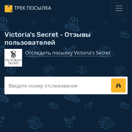
ТРЕК ПОСЫЛКА
Victoria's Secret - Отзывы
пользователей
Отследить посылку Victoria's Secret