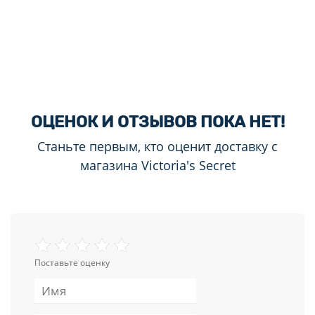
ОЦЕНОК И ОТЗЫВОВ ПОКА НЕТ!
Станьте первым, кто оценит доставку с
магазина Victoria's Secret
Поставьте оценку