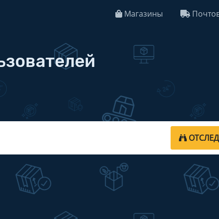
Магазины
Почтов
льзователей
ОТСЛЕ