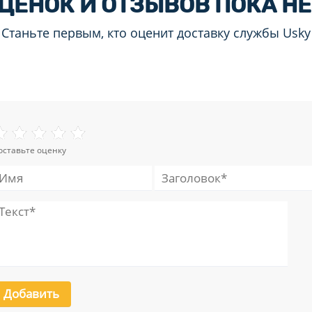
ЦЕНОК И ОТЗЫВОВ ПОКА НЕ
Станьте первым, кто оценит доставку службы Usky
оставьте оценку