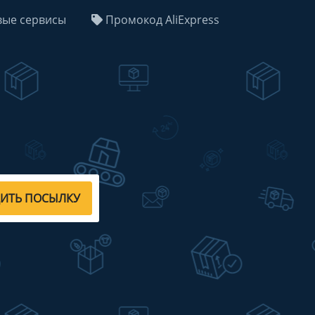
ые сервисы
Промокод AliExpress
ДИТЬ ПОСЫЛКУ