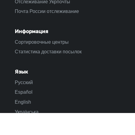
Отслеживание Укрпочты
Почта России отслеживание
Информация
Сортировочные центры
Статистика доставки посылок
Язык
Русский
Español
English
Українська
Контакты