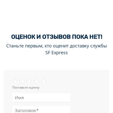
ОЦЕНОК И ОТЗЫВОВ ПОКА НЕТ!
Станьте первым, кто оценит доставку службы
SF Express
Поставьте оценку