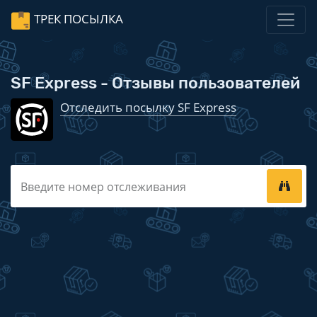
ТРЕК ПОСЫЛКА
SF Express - Отзывы пользователей
Отследить посылку SF Express