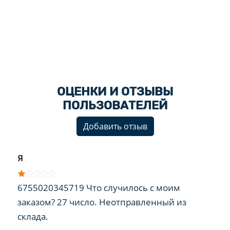
ОЦЕНКИ И ОТЗЫВЫ
ПОЛЬЗОВАТЕЛЕЙ
Добавить отзыв
Я
6755020345719 Что случилось с моим
заказом? 27 число. Неотправленный из
склада.