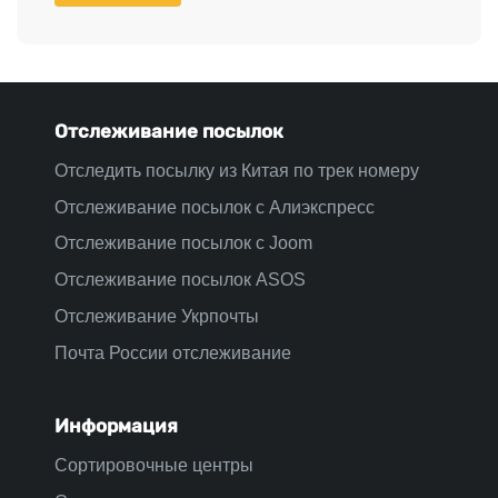
Отслеживание посылок
Отследить посылку из Китая по трек номеру
Отслеживание посылок с Алиэкспресс
Отслеживание посылок с Joom
Отслеживание посылок ASOS
Отслеживание Укрпочты
Почта России отслеживание
Информация
Сортировочные центры