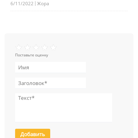
6/11/2022
Жора
Поставьте оценку