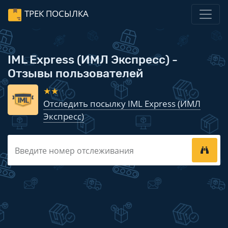
ТРЕК ПОСЫЛКА
IML Express (ИМЛ Экспресс) -
Отзывы пользователей
★★
Отследить посылку IML Express (ИМЛ
Экспресс)