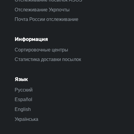
Отслеживание Укрпочты
Почта России отслеживание
Информация
Сортировочные центры
Статистика доставки посылок
Язык
Русский
Español
English
Українська