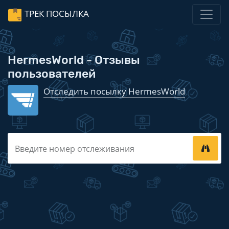
ТРЕК ПОСЫЛКА
HermesWorld - Отзывы
пользователей
Отследить посылку HermesWorld