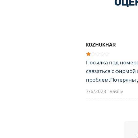
ОЦЕ
KOZHUKHAR
Посылка под номеро
связаться с фирмой
проблем.Потеряны д
7/6/2023
Vasiliy