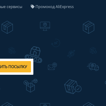
ые сервисы
Промокод AliExpress
ДИТЬ ПОСЫЛКУ