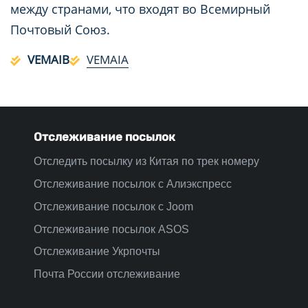
между странами, что входят во Всемирный
Почтовый Союз.
VEMAIB
VEMAIA
Отслеживание посылок
Отследить посылку из Китая по трек номеру
Отслеживание посылок с Алиэкспресс
Отслеживание посылок с Joom
Отслеживание посылок ASOS
Отслеживание Укрпочты
Почта России отслеживание