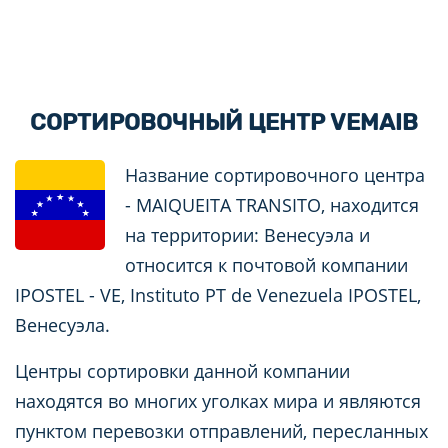
СОРТИРОВОЧНЫЙ ЦЕНТР VEMAIB
Название сортировочного центра
- MAIQUEITA TRANSITO, находится
на территории: Венесуэла и
относится к почтовой компании
IPOSTEL - VE, Instituto PT de Venezuela IPOSTEL,
Венесуэла.
Центры сортировки данной компании
находятся во многих уголках мира и являются
пунктом перевозки отправлений, пересланных