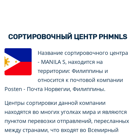
СОРТИРОВОЧНЫЙ ЦЕНТР PHMNLS
Название сортировочного центра
- MANILA S, находится на
территории: Филиппины и
относится к почтовой компании
Posten - Почта Норвегии, Филиппины.
Центры сортировки данной компании
находятся во многих уголках мира и являются
пунктом перевозки отправлений, пересланных
между странами, что входят во Всемирный