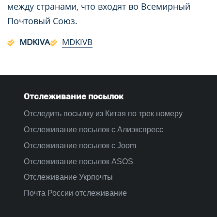
между странами, что входят во Всемирный
Почтовый Союз.
MDKIVA
MDKIVB
Отслеживание посылок
Отследить посылку из Китая по трек номеру
Отслеживание посылок с Алиэкспресс
Отслеживание посылок с Joom
Отслеживание посылок ASOS
Отслеживание Укрпочты
Почта России отслеживание