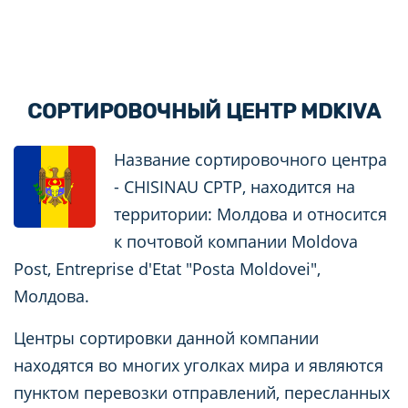
СОРТИРОВОЧНЫЙ ЦЕНТР MDKIVA
Название сортировочного центра
- CHISINAU CPTP, находится на
территории: Молдова и относится
к почтовой компании Moldova
Post, Entreprise d'Etat "Posta Moldovei",
Молдова.
Центры сортировки данной компании
находятся во многих уголках мира и являются
пунктом перевозки отправлений, пересланных