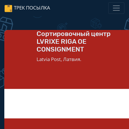
ТРЕК ПОСЫЛКА
Сортировочный центр
LVRIXE RIGA OE
CONSIGNMENT
Latvia Post, Латвия.