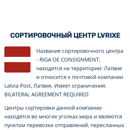
СОРТИРОВОЧНЫЙ ЦЕНТР LVRIXE
Название сортировочного центра
- RIGA OE CONSIGNMENT,
находится на территории: Латвия
и относится к почтовой компании
Latvia Post, Латвия. Имеет ограничения:
BILATERAL AGREEMENT REQUIRED
Центры сортировки данной компании
находятся во многих уголках мира и являются
пунктом перевозки отправлений, пересланных