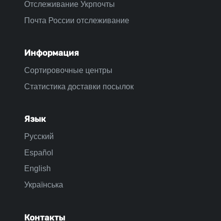
Отслеживание Укрпочты
Почта России отслеживание
Информация
Сортировочные центры
Статистика доставки посылок
Язык
Русский
Español
English
Українська
Контакты