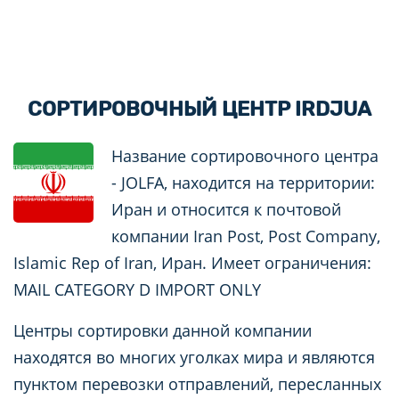
СОРТИРОВОЧНЫЙ ЦЕНТР IRDJUA
Название сортировочного центра
- JOLFA, находится на территории:
Иран и относится к почтовой
компании Iran Post, Post Company,
Islamic Rep of Iran, Иран. Имеет ограничения:
MAIL CATEGORY D IMPORT ONLY
Центры сортировки данной компании
находятся во многих уголках мира и являются
пунктом перевозки отправлений, пересланных