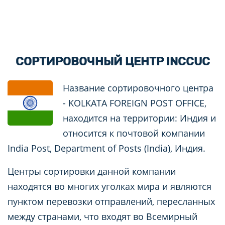
СОРТИРОВОЧНЫЙ ЦЕНТР INCCUC
Название сортировочного центра
- KOLKATA FOREIGN POST OFFICE,
находится на территории: Индия и
относится к почтовой компании
India Post, Department of Posts (India), Индия.
Центры сортировки данной компании
находятся во многих уголках мира и являются
пунктом перевозки отправлений, пересланных
между странами, что входят во Всемирный