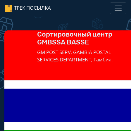
ТРЕК ПОСЫЛКА
Сортировочный центр
GMBSSA BASSE
GM POST SERV, GAMBIA POSTAL
SERVICES DEPARTMENT, Гамбия.