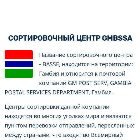
СОРТИРОВОЧНЫЙ ЦЕНТР GMBSSA
Название сортировочного центра
- BASSE, находится на территории:
Гамбия и относится к почтовой
компании GM POST SERV, GAMBIA
POSTAL SERVICES DEPARTMENT, Гамбия.
Центры сортировки данной компании
находятся во многих уголках мира и являются
пунктом перевозки отправлений, пересланных
между странами, что входят во Всемирный