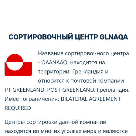
СОРТИРОВОЧНЫЙ ЦЕНТР GLNAQA
Название сортировочного центра
- QAANAAQ, находится на
территории: Гренландия и
относится к почтовой компании
PT GREENLAND, POST GREENLAND, Гренландия.
Имеет ограничения: BILATERAL AGREEMENT
REQUIRED
Центры сортировки данной компании
находятся во многих уголках мира и являются