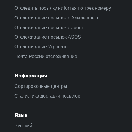
Отследить посылку из Китая по трек номеру
Отслеживание посылок с Алиэкспресс
Отслеживание посылок с Joom
Отслеживание посылок ASOS
Отслеживание Укрпочты
Почта России отслеживание
Информация
Сортировочные центры
Статистика доставки посылок
Язык
Русский