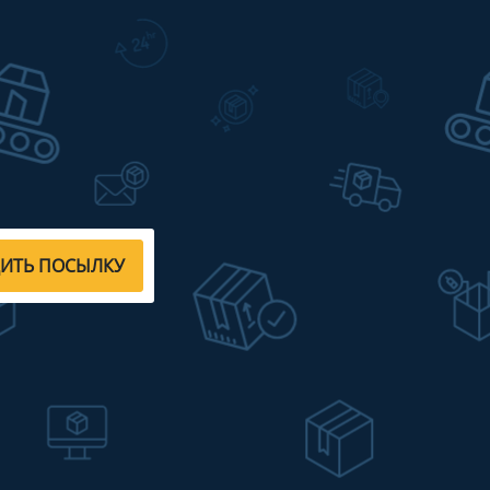
ДИТЬ ПОСЫЛКУ