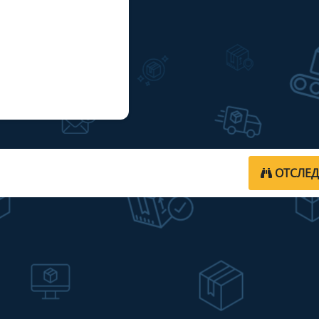
ОТСЛЕ