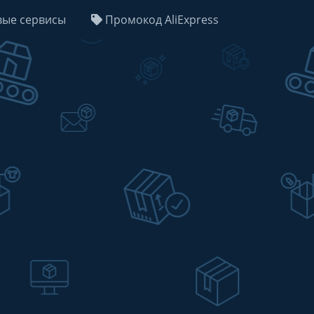
ые сервисы
Промокод AliExpress