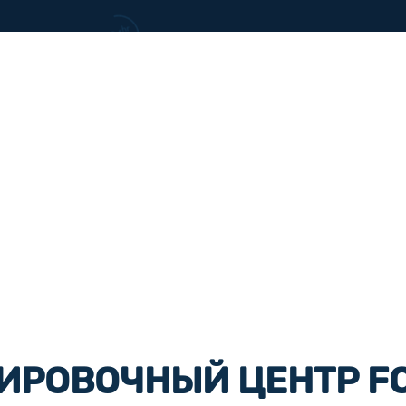
ИРОВОЧНЫЙ ЦЕНТР F