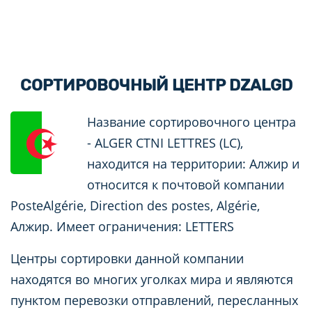
СОРТИРОВОЧНЫЙ ЦЕНТР DZALGD
Название сортировочного центра
- ALGER CTNI LETTRES (LC),
находится на территории: Алжир и
относится к почтовой компании
PosteAlgérie, Direction des postes, Algérie,
Алжир. Имеет ограничения: LETTERS
Центры сортировки данной компании
находятся во многих уголках мира и являются
пунктом перевозки отправлений, пересланных