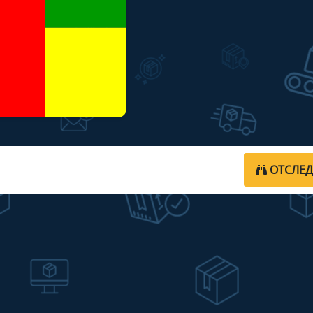
ОТСЛЕ