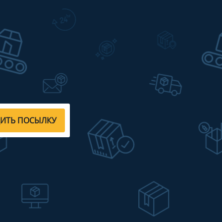
ДИТЬ ПОСЫЛКУ