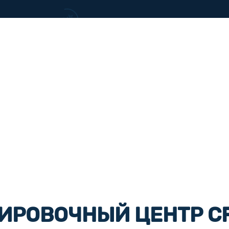
ИРОВОЧНЫЙ ЦЕНТР C