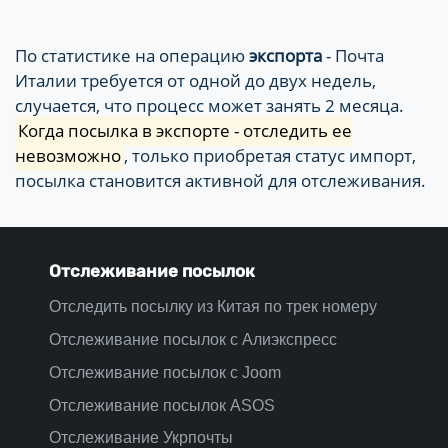
По статистике на операцию
экспорта
- Почта
Италии требуется от одной до двух недель,
случается, что процесс может занять 2 месяца.
Когда посылка в экспорте - отследить ее
невозможно
, только приобретая статус импорт,
посылка становится активной для отслеживания.
Отслеживание посылок
Отследить посылку из Китая по трек номеру
Отслеживание посылок с Алиэкспресс
Отслеживание посылок с Joom
Отслеживание посылок ASOS
Отслеживание Укрпочты