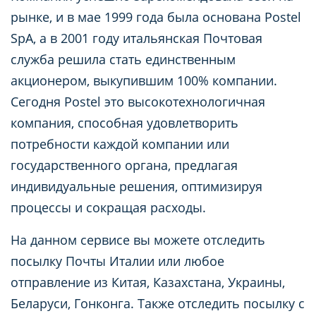
рынке, и в мае 1999 года была основана Postel
SpA, а в 2001 году итальянская Почтовая
служба решила стать единственным
акционером, выкупившим 100% компании.
Сегодня Postel это высокотехнологичная
компания, способная удовлетворить
потребности каждой компании или
государственного органа, предлагая
индивидуальные решения, оптимизируя
процессы и сокращая расходы.
На данном сервисе вы можете отследить
посылку Почты Италии или любое
отправление из Китая, Казахстана, Украины,
Беларуси, Гонконга. Также отследить посылку с