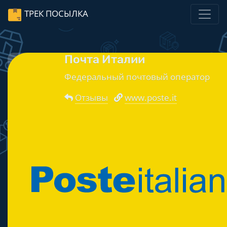
ТРЕК ПОСЫЛКА
Почта Италии
Федеральный почтовый оператор
Отзывы
www.poste.it