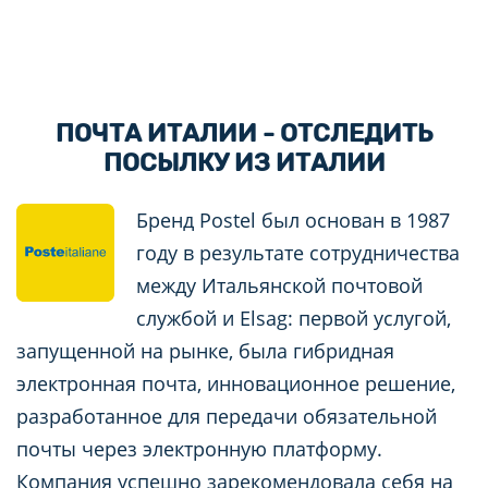
ПОЧТА ИТАЛИИ - ОТСЛЕДИТЬ
ПОСЫЛКУ ИЗ ИТАЛИИ
Бренд Postel был основан в 1987
году в результате сотрудничества
между Итальянской почтовой
службой и Elsag: первой услугой,
запущенной на рынке, была гибридная
электронная почта, инновационное решение,
разработанное для передачи обязательной
почты через электронную платформу.
Компания успешно зарекомендовала себя на