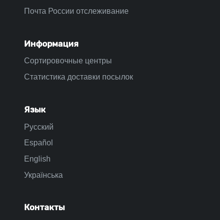
Почта России отслеживание
Информация
Сортировочные центры
Статистика доставки посылок
Язык
Русский
Español
English
Українська
Контакты