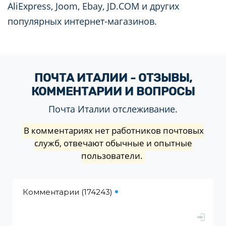
AliExpress, Joom, Ebay, JD.COM и других
популярных интернет-магазинов.
ПОЧТА ИТАЛИИ - ОТЗЫВЫ,
КОММЕНТАРИИ И ВОПРОСЫ
Почта Италии отслеживание.
В комментариях нет работников почтовых
служб, отвечают обычные и опытные
пользователи.