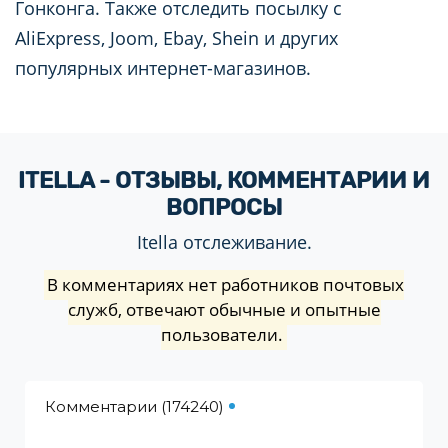
Гонконга. Также отследить посылку с
AliExpress, Joom, Ebay, Shein и других
популярных интернет-магазинов.
ITELLA - ОТЗЫВЫ, КОММЕНТАРИИ И
ВОПРОСЫ
Itella отслеживание.
В комментариях нет работников почтовых
служб, отвечают обычные и опытные
пользователи.