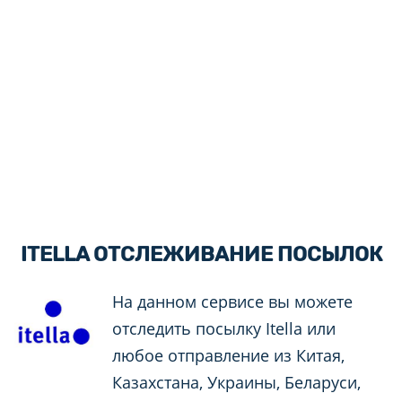
ITELLA ОТСЛЕЖИВАНИЕ ПОСЫЛОК
На данном сервисе вы можете
отследить посылку Itella или
любое отправление из Китая,
Казахстана, Украины, Беларуси,