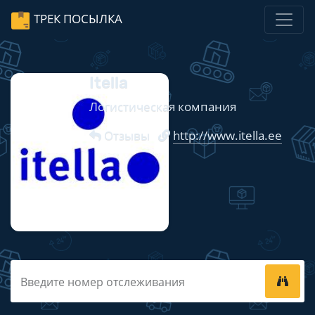
ТРЕК ПОСЫЛКА
Itella
Логистическая компания
Отзывы
http://www.itella.ee