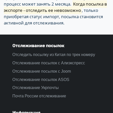
процесс может занять 2 месяца.
Когда посылка в
экспорте - отследить ее невозможно
, только
приобретая статус импорт, посылка становится
активной для отслеживания.
Отслеживание посылок
Отследить посылку из Китая по трек номеру
Отслеживание посылок с Алиэкспресс
Отслеживание посылок с Joom
Отслеживание посылок ASOS
Отслеживание Укрпочты
Почта России отслеживание
Информация