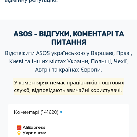
ASOS - ВІДГУКИ, КОМЕНТАРІ ТА
ПИТАННЯ
Відстежити ASOS українською у Варшаві, Празі,
Києві та інших містах України, Польщі, Чехії,
Автрії та країнах Європи.
У коментярях немає працівників поштових
служб, відповідають звичайні користувачі.