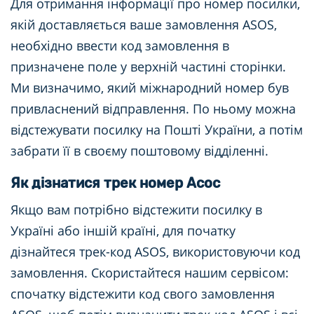
Для отримання інформації про номер посилки,
якій доставляється ваше замовлення ASOS,
необхідно ввести код замовлення в
призначене поле у верхній частині сторінки.
Ми визначимо, який міжнародний номер був
привласнений відправлення. По ньому можна
відстежувати посилку на Пошті України, а потім
забрати її в своєму поштовому відділенні.
Як дізнатися трек номер Асос
Якщо вам потрібно відстежити посилку в
Україні або іншій країні, для початку
дізнайтеся трек-код ASOS, використовуючи код
замовлення. Скористайтеся нашим сервісом:
спочатку відстежити код свого замовлення