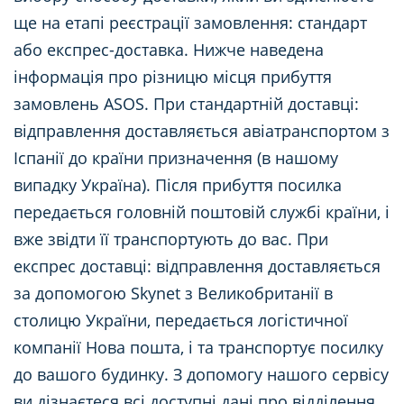
ще на етапі реєстрації замовлення: стандарт
або експрес-доставка. Нижче наведена
інформація про різницю місця прибуття
замовлень ASOS. При стандартній доставці:
відправлення доставляється авіатранспортом з
Іспанії до країни призначення (в нашому
випадку Україна). Після прибуття посилка
передається головній поштовій службі країни, і
вже звідти її транспортують до вас. При
експрес доставці: відправлення доставляється
за допомогою Skynet з Великобританії в
столицю України, передається логістичної
компанії Нова пошта, і та транспортує посилку
до вашого будинку. З допомогу нашого сервісу
ви дізнаєтеся всі доступні дані про відділення,