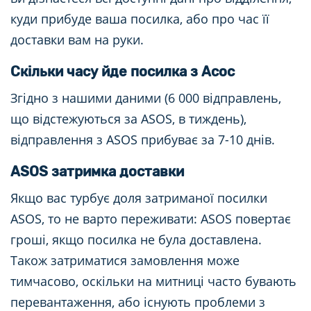
куди прибуде ваша посилка, або про час її
доставки вам на руки.
Скільки часу йде посилка з Асос
Згідно з нашими даними (6 000 відправлень,
що відстежуються за ASOS, в тиждень),
відправлення з ASOS прибуває за 7-10 днів.
ASOS затримка доставки
Якщо вас турбує доля затриманої посилки
ASOS, то не варто переживати: ASOS повертає
гроші, якщо посилка не була доставлена.
Також затриматися замовлення може
тимчасово, оскільки на митниці часто бувають
перевантаження, або існують проблеми з