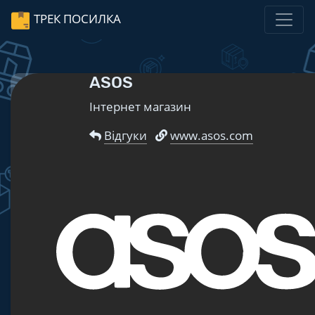
ТРЕК ПОСИЛКА
ASOS
Інтернет магазин
Відгуки
www.asos.com