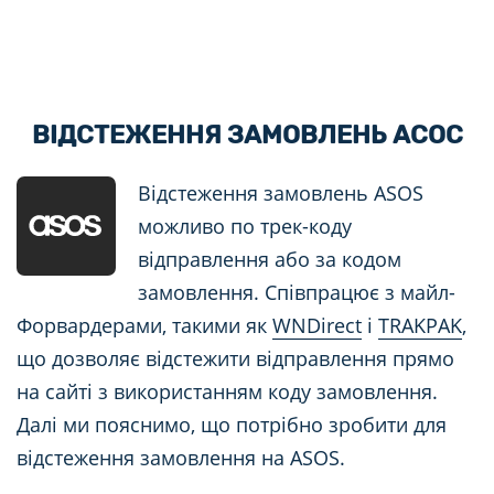
ВІДСТЕЖЕННЯ ЗАМОВЛЕНЬ АСОС
Відстеження замовлень ASOS
можливо по трек-коду
відправлення або за кодом
замовлення. Співпрацює з майл-
Форвардерами, такими як
WNDirect
і
TRAKPAK
,
що дозволяє відстежити відправлення прямо
на сайті з використанням коду замовлення.
Далі ми пояснимо, що потрібно зробити для
відстеження замовлення на ASOS.