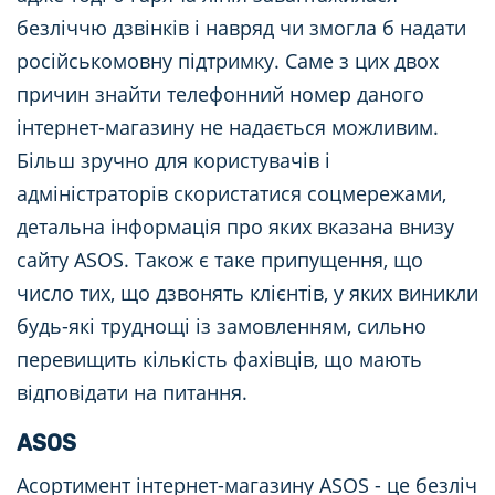
безліччю дзвінків і навряд чи змогла б надати
російськомовну підтримку. Саме з цих двох
причин знайти телефонний номер даного
інтернет-магазину не надається можливим.
Більш зручно для користувачів і
адміністраторів скористатися соцмережами,
детальна інформація про яких вказана внизу
сайту ASOS. Також є таке припущення, що
число тих, що дзвонять клієнтів, у яких виникли
будь-які труднощі із замовленням, сильно
перевищить кількість фахівців, що мають
відповідати на питання.
ASOS
Асортимент інтернет-магазину ASOS - це безліч