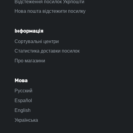
Відстеження посилок Укрпошти
Нова пошта відстежити посилку
Інформація
Сортувальні центри
Статистика доставки посилок
Про магазини
Мова
Русский
Español
English
Українська