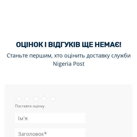
ОЦІНОК І ВІДГУКІВ ЩЕ НЕМАЄ!
Станьте першим, хто оцінить доставку служби
Nigeria Post
Поставте оцінку