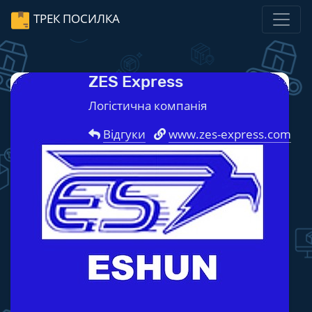
ТРЕК ПОСИЛКА
ZES Express
Логістична компанія
Відгуки
www.zes-express.com