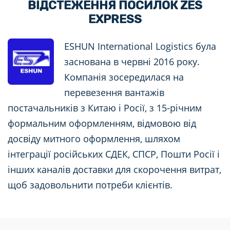
ВІДСТЕЖЕННЯ ПОСИЛОК ZES
EXPRESS
ESHUN International Logistics була
заснована в червні 2016 року.
Компанія зосередилася на
перевезення вантажів
постачальників з Китаю і Росії, з 15-річним
формальним оформленням, відмовою від
досвіду митного оформлення, шляхом
інтеграції російських СДЕК, СПСР, Пошти Росії і
інших каналів доставки для скорочення витрат,
щоб задовольнити потреби клієнтів.