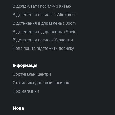
Відслідкувати посилку з Китаю
Відстеження посилок з Aliexpress
Відстеження відправлень з Joom
Відстеження відправлень з Shein
Відстеження посилок Укрпошти
Нова пошта відстежити посилку
Інформація
Сортувальні центри
Статистика доставки посилок
Про магазини
Мова