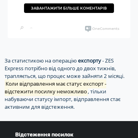
За статистикою на операцію
експорту
- ZES
Express потрібно від одного до двох тижнів,
трапляється, що процес може зайняти 2 місяці.
Коли відправлення має статус експорт -
відстежити посилку неможливо
, тільки
набуваючи статусу імпорт, відправлення стає
активним для відстеження.
Відстеження посилок