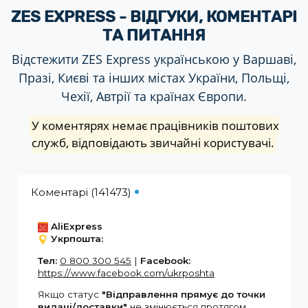
ZES EXPRESS - ВІДГУКИ, КОМЕНТАРІ
ТА ПИТАННЯ
Відстежити ZES Express українською у Варшаві,
Празі, Києві та інших містах України, Польщі,
Чехії, Автрії та країнах Європи.
У коментярях немає працівників поштових
служб, відповідають звичайні користувачі.