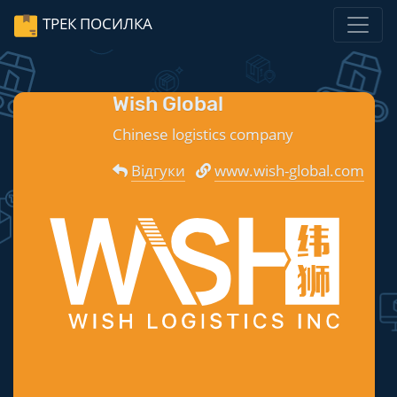
ТРЕК ПОСИЛКА
Wish Global
Chinese logistics company
Відгуки
www.wish-global.com