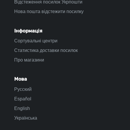
Відстеження посилок Укрпошти
Нова пошта відстежити посилку
Інформація
Сортувальні центри
Статистика доставки посилок
Про магазини
Мова
Русский
Español
English
Українська