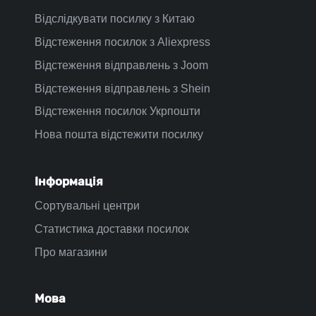
Відслідкувати посилку з Китаю
Відстеження посилок з Aliexpress
Відстеження відправлень з Joom
Відстеження відправлень з Shein
Відстеження посилок Укрпошти
Нова пошта відстежити посилку
Інформація
Сортувальні центри
Статистика доставки посилок
Про магазини
Мова