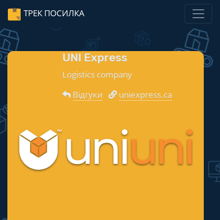
ТРЕК ПОСИЛКА
UNI Express
Logistics company
Відгуки
uniexpress.ca