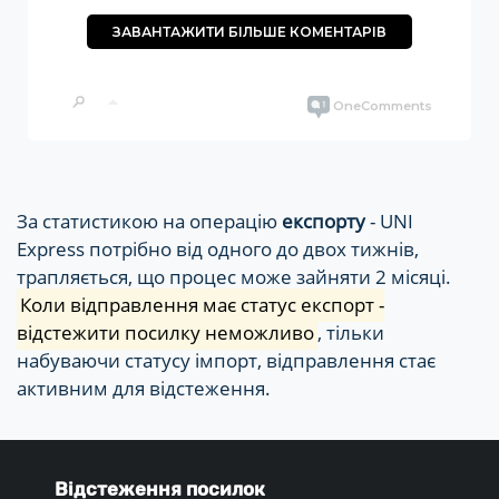
За статистикою на операцію
експорту
- UNI
Express потрібно від одного до двох тижнів,
трапляється, що процес може зайняти 2 місяці.
Коли відправлення має статус експорт -
відстежити посилку неможливо
, тільки
набуваючи статусу імпорт, відправлення стає
активним для відстеження.
Відстеження посилок