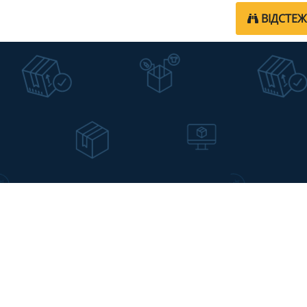
ВІДСТЕ