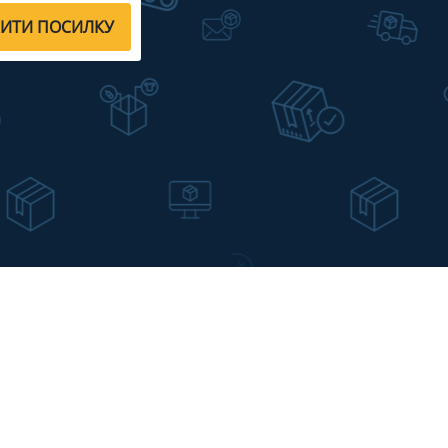
ЖИТИ ПОСИЛКУ