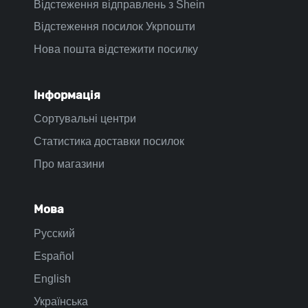
Відстеження відправлень з Shein
Відстеження посилок Укрпошти
Нова пошта відстежити посилку
Інформація
Сортувальні центри
Статистика доставки посилок
Про магазини
Мова
Русский
Español
English
Українська