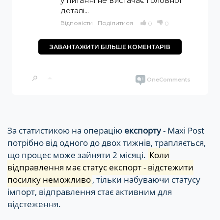
За статистикою на операцію
експорту
- Maxi Post
потрібно від одного до двох тижнів, трапляється,
що процес може зайняти 2 місяці.
Коли
відправлення має статус експорт - відстежити
посилку неможливо
, тільки набуваючи статусу
імпорт, відправлення стає активним для
відстеження.