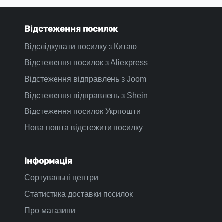
Відстеження посилок
Відслідкувати посилку з Китаю
Відстеження посилок з Aliexpress
Відстеження відправлень з Joom
Відстеження відправлень з Shein
Відстеження посилок Укрпошти
Нова пошта відстежити посилку
Інформація
Сортувальні центри
Статистика доставки посилок
Про магазини