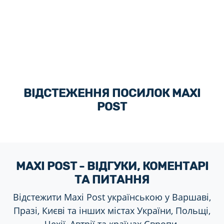
ВІДСТЕЖЕННЯ ПОСИЛОК MAXI
POST
MAXI POST - ВІДГУКИ, КОМЕНТАРІ
ТА ПИТАННЯ
Відстежити Maxi Post українською у Варшаві,
Празі, Києві та інших містах України, Польщі,