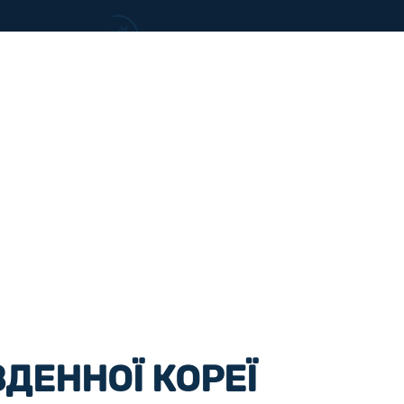
ДЕННОЇ КОРЕЇ