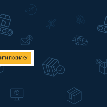
ЖИТИ ПОСИЛКУ