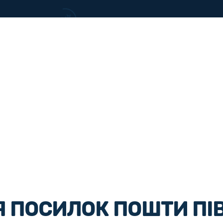
 ПОСИЛОК ПОШТИ ПІВ