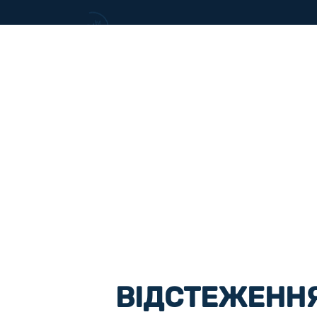
ВІДСТЕЖЕННЯ