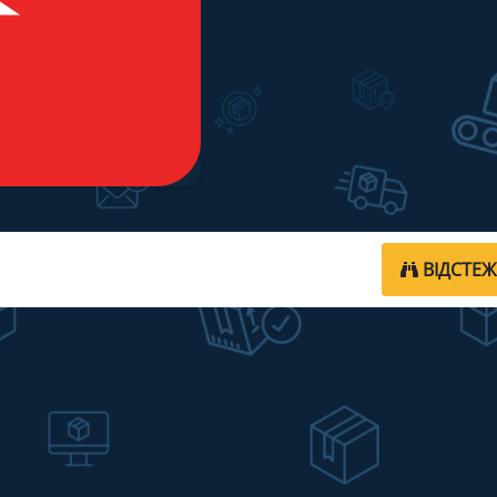
ВІДСТЕ