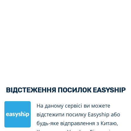
ВІДСТЕЖЕННЯ ПОСИЛОК EASYSHIP
На даному сервісі ви можете
відстежити посилку Easyship або
будь-яке відправлення з Китаю,